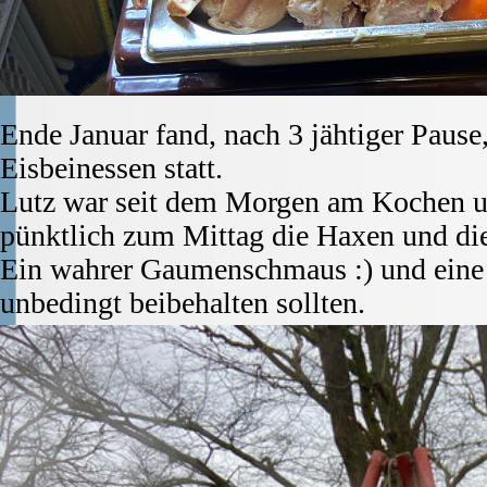
Ende Januar fand, nach 3 jähtiger Pause,
Eisbeinessen statt.
Lutz war seit dem Morgen am Kochen un
pünktlich zum Mittag die Haxen und die
Ein wahrer Gaumenschmaus :) und eine t
unbedingt beibehalten sollten.