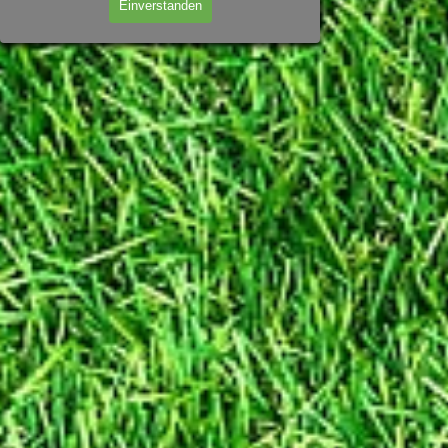
Einverstanden